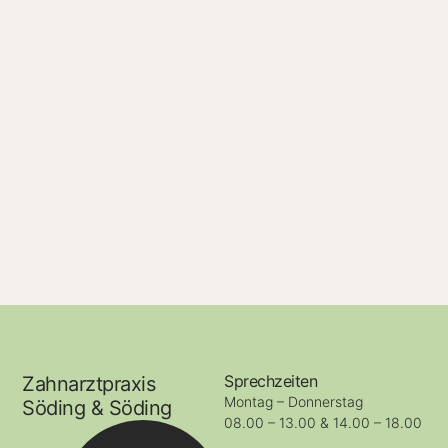
Sprechzeiten
Zahnarztpraxis
Montag – Donnerstag
Söding & Söding
08.00 – 13.00 & 14.00 – 18.00