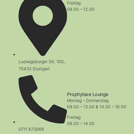
Freitag
08.00 – 12.00
Ludwigsburger Str. 100,
70435 Stuttgart
Prophylaxe Lounge
Montag – Donnerstag
08.00 – 13.00 & 14.00 – 18.00
Freitag
08.00 – 14.00
0711 873966