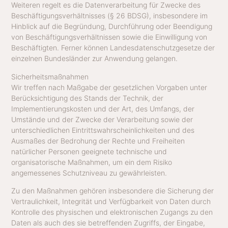
Weiteren regelt es die Datenverarbeitung für Zwecke des
Beschäftigungsverhältnisses (§ 26 BDSG), insbesondere im
Hinblick auf die Begründung, Durchführung oder Beendigung
von Beschäftigungsverhältnissen sowie die Einwilligung von
Beschäftigten. Ferner können Landesdatenschutzgesetze der
einzelnen Bundesländer zur Anwendung gelangen.
Sicherheitsmaßnahmen
Wir treffen nach Maßgabe der gesetzlichen Vorgaben unter
Berücksichtigung des Stands der Technik, der
Implementierungskosten und der Art, des Umfangs, der
Umstände und der Zwecke der Verarbeitung sowie der
unterschiedlichen Eintrittswahrscheinlichkeiten und des
Ausmaßes der Bedrohung der Rechte und Freiheiten
natürlicher Personen geeignete technische und
organisatorische Maßnahmen, um ein dem Risiko
angemessenes Schutzniveau zu gewährleisten.
Zu den Maßnahmen gehören insbesondere die Sicherung der
Vertraulichkeit, Integrität und Verfügbarkeit von Daten durch
Kontrolle des physischen und elektronischen Zugangs zu den
Daten als auch des sie betreffenden Zugriffs, der Eingabe,