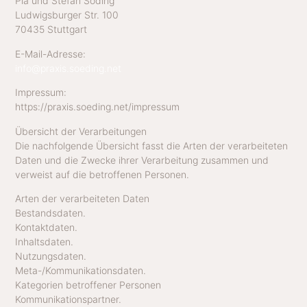
Pia und Stefan Söding
Ludwigsburger Str. 100
70435 Stuttgart
E-Mail-Adresse:
info@praxis.soeding.net
Impressum:
https://praxis.soeding.net/impressum
Übersicht der Verarbeitungen
Die nachfolgende Übersicht fasst die Arten der verarbeiteten
Daten und die Zwecke ihrer Verarbeitung zusammen und
verweist auf die betroffenen Personen.
Arten der verarbeiteten Daten
Bestandsdaten.
Kontaktdaten.
Inhaltsdaten.
Nutzungsdaten.
Meta-/Kommunikationsdaten.
Kategorien betroffener Personen
Kommunikationspartner.