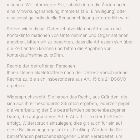
machen. Wir informieren Sie, sobald durch die Änderungen
eine Mitwirkungshandlung Ihrerseits (z.B. Einwilligung) oder
eine sonstige individuelle Benachrichtigung erforderlich wird.
Sofern wir in dieser Datenschutzerklärung Adressen und
Kontaktinformationen von Unternehmen und Organisationen
angeben, bitten wir zu beachten, dass die Adressen sich über
die Zeit ändern können und bitten die Angaben vor
Kontaktaufnahme zu prüfen.
Rechte der betroffenen Personen
Ihnen stehen als Betroffene nach der DSGVO verschiedene
Rechte zu, die sich insbesondere aus Art. 15 bis 21 DSGVO
ergeben:
Widerspruchsrecht: Sie haben das Recht, aus Gründen, die
sich aus Ihrer besonderen Situation ergeben, jederzeit gegen
die Verarbeitung der Sie betreffenden personenbezogenen
Daten, die aufgrund von Art. 6 Abs. 1 lit. e oder f DSGVO
erfolgt, Widerspruch einzulegen; dies gilt auch für ein auf
diese Bestimmungen gestütztes Profiling. Werden die Sie
betreffenden personenbezogenen Daten verarbeitet, um