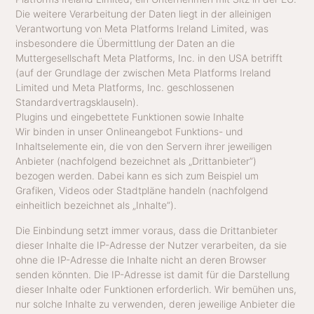
Die weitere Verarbeitung der Daten liegt in der alleinigen
Verantwortung von Meta Platforms Ireland Limited, was
insbesondere die Übermittlung der Daten an die
Muttergesellschaft Meta Platforms, Inc. in den USA betrifft
(auf der Grundlage der zwischen Meta Platforms Ireland
Limited und Meta Platforms, Inc. geschlossenen
Standardvertragsklauseln).
Plugins und eingebettete Funktionen sowie Inhalte
Wir binden in unser Onlineangebot Funktions- und
Inhaltselemente ein, die von den Servern ihrer jeweiligen
Anbieter (nachfolgend bezeichnet als „Drittanbieter”)
bezogen werden. Dabei kann es sich zum Beispiel um
Grafiken, Videos oder Stadtpläne handeln (nachfolgend
einheitlich bezeichnet als „Inhalte”).
Die Einbindung setzt immer voraus, dass die Drittanbieter
dieser Inhalte die IP-Adresse der Nutzer verarbeiten, da sie
ohne die IP-Adresse die Inhalte nicht an deren Browser
senden könnten. Die IP-Adresse ist damit für die Darstellung
dieser Inhalte oder Funktionen erforderlich. Wir bemühen uns,
nur solche Inhalte zu verwenden, deren jeweilige Anbieter die