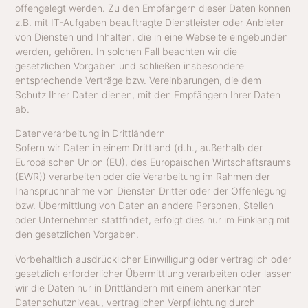
offengelegt werden. Zu den Empfängern dieser Daten können
z.B. mit IT-Aufgaben beauftragte Dienstleister oder Anbieter
von Diensten und Inhalten, die in eine Webseite eingebunden
werden, gehören. In solchen Fall beachten wir die
gesetzlichen Vorgaben und schließen insbesondere
entsprechende Verträge bzw. Vereinbarungen, die dem
Schutz Ihrer Daten dienen, mit den Empfängern Ihrer Daten
ab.
Datenverarbeitung in Drittländern
Sofern wir Daten in einem Drittland (d.h., außerhalb der
Europäischen Union (EU), des Europäischen Wirtschaftsraums
(EWR)) verarbeiten oder die Verarbeitung im Rahmen der
Inanspruchnahme von Diensten Dritter oder der Offenlegung
bzw. Übermittlung von Daten an andere Personen, Stellen
oder Unternehmen stattfindet, erfolgt dies nur im Einklang mit
den gesetzlichen Vorgaben.
Vorbehaltlich ausdrücklicher Einwilligung oder vertraglich oder
gesetzlich erforderlicher Übermittlung verarbeiten oder lassen
wir die Daten nur in Drittländern mit einem anerkannten
Datenschutzniveau, vertraglichen Verpflichtung durch