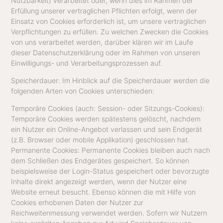
Nutzbarkeit) verarbeitet oder, wenn dies im Rahmen der
Erfüllung unserer vertraglichen Pflichten erfolgt, wenn der
Einsatz von Cookies erforderlich ist, um unsere vertraglichen
Verpflichtungen zu erfüllen. Zu welchen Zwecken die Cookies
von uns verarbeitet werden, darüber klären wir im Laufe
dieser Datenschutzerklärung oder im Rahmen von unseren
Einwilligungs- und Verarbeitungsprozessen auf.
Speicherdauer: Im Hinblick auf die Speicherdauer werden die
folgenden Arten von Cookies unterschieden:
Temporäre Cookies (auch: Session- oder Sitzungs-Cookies):
Temporäre Cookies werden spätestens gelöscht, nachdem
ein Nutzer ein Online-Angebot verlassen und sein Endgerät
(z.B. Browser oder mobile Applikation) geschlossen hat.
Permanente Cookies: Permanente Cookies bleiben auch nach
dem Schließen des Endgerätes gespeichert. So können
beispielsweise der Login-Status gespeichert oder bevorzugte
Inhalte direkt angezeigt werden, wenn der Nutzer eine
Website erneut besucht. Ebenso können die mit Hilfe von
Cookies erhobenen Daten der Nutzer zur
Reichweitenmessung verwendet werden. Sofern wir Nutzern