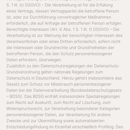
S. 1 lit. b) DSGVO) – Die Verarbeitung ist für die Erfüllung
eines Vertrags, dessen Vertragspartei die betroffene Person
ist, oder zur Durchführung vorvertraglicher Maßnahmen
erforderlich, die auf Anfrage der betroffenen Person erfolgen.
Berechtigte Interessen (Art. 6 Abs. 1 S. 1 lit. f) DSGVO) – Die
Verarbeitung ist zur Wahrung der berechtigten Interessen des
Verantwortlichen oder eines Dritten erforderlich, sofern nicht
die Interessen oder Grundrechte und Grundfreiheiten der
betroffenen Person, die den Schutz personenbezogener
Daten erfordern, überwiegen.
Zusätzlich zu den Datenschutzregelungen der Datenschutz-
Grundverordnung gelten nationale Regelungen zum
Datenschutz in Deutschland. Hierzu gehört insbesondere das
Gesetz zum Schutz vor Missbrauch personenbezogener
Daten bei der Datenverarbeitung (Bundesdatenschutzgesetz
– BDSG). Das BDSG enthält insbesondere Spezialregelungen
zum Recht auf Auskunft, zum Recht auf Löschung, zum
Widerspruchsrecht, zur Verarbeitung besonderer Kategorien
personenbezogener Daten, zur Verarbeitung für andere
Zwecke und zur Übermittlung sowie automatisierten
Entscheidungsfindung im Einzelfall einschließlich Profiling. Des