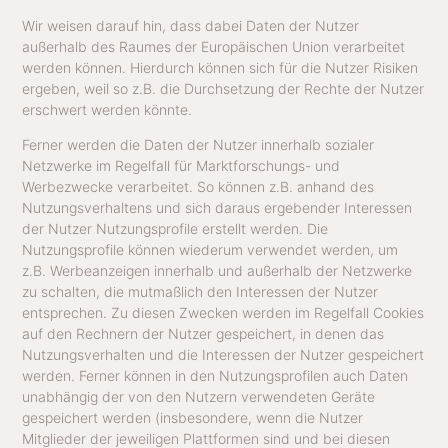
Wir weisen darauf hin, dass dabei Daten der Nutzer
außerhalb des Raumes der Europäischen Union verarbeitet
werden können. Hierdurch können sich für die Nutzer Risiken
ergeben, weil so z.B. die Durchsetzung der Rechte der Nutzer
erschwert werden könnte.
Ferner werden die Daten der Nutzer innerhalb sozialer
Netzwerke im Regelfall für Marktforschungs- und
Werbezwecke verarbeitet. So können z.B. anhand des
Nutzungsverhaltens und sich daraus ergebender Interessen
der Nutzer Nutzungsprofile erstellt werden. Die
Nutzungsprofile können wiederum verwendet werden, um
z.B. Werbeanzeigen innerhalb und außerhalb der Netzwerke
zu schalten, die mutmaßlich den Interessen der Nutzer
entsprechen. Zu diesen Zwecken werden im Regelfall Cookies
auf den Rechnern der Nutzer gespeichert, in denen das
Nutzungsverhalten und die Interessen der Nutzer gespeichert
werden. Ferner können in den Nutzungsprofilen auch Daten
unabhängig der von den Nutzern verwendeten Geräte
gespeichert werden (insbesondere, wenn die Nutzer
Mitglieder der jeweiligen Plattformen sind und bei diesen