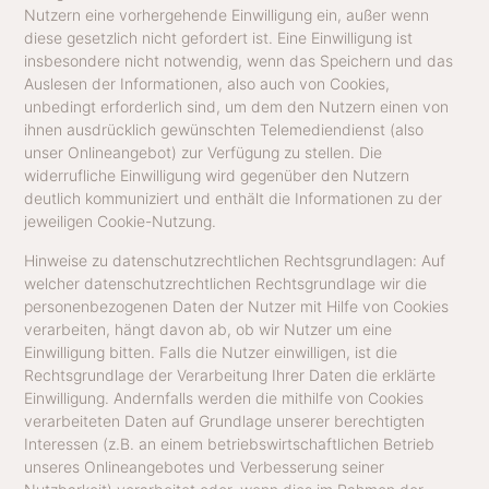
Nutzern eine vorhergehende Einwilligung ein, außer wenn
diese gesetzlich nicht gefordert ist. Eine Einwilligung ist
insbesondere nicht notwendig, wenn das Speichern und das
Auslesen der Informationen, also auch von Cookies,
unbedingt erforderlich sind, um dem den Nutzern einen von
ihnen ausdrücklich gewünschten Telemediendienst (also
unser Onlineangebot) zur Verfügung zu stellen. Die
widerrufliche Einwilligung wird gegenüber den Nutzern
deutlich kommuniziert und enthält die Informationen zu der
jeweiligen Cookie-Nutzung.
Hinweise zu datenschutzrechtlichen Rechtsgrundlagen: Auf
welcher datenschutzrechtlichen Rechtsgrundlage wir die
personenbezogenen Daten der Nutzer mit Hilfe von Cookies
verarbeiten, hängt davon ab, ob wir Nutzer um eine
Einwilligung bitten. Falls die Nutzer einwilligen, ist die
Rechtsgrundlage der Verarbeitung Ihrer Daten die erklärte
Einwilligung. Andernfalls werden die mithilfe von Cookies
verarbeiteten Daten auf Grundlage unserer berechtigten
Interessen (z.B. an einem betriebswirtschaftlichen Betrieb
unseres Onlineangebotes und Verbesserung seiner