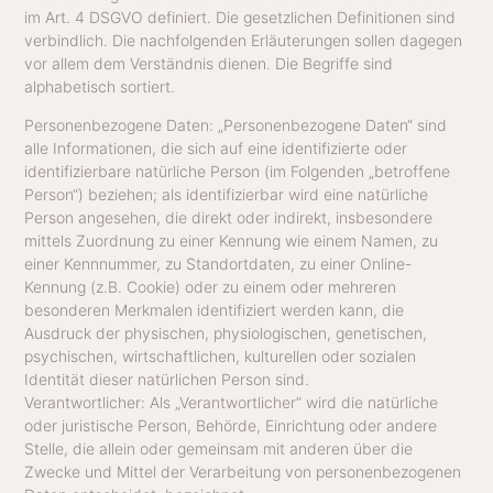
im Art. 4 DSGVO definiert. Die gesetzlichen Definitionen sind
verbindlich. Die nachfolgenden Erläuterungen sollen dagegen
vor allem dem Verständnis dienen. Die Begriffe sind
alphabetisch sortiert.
Personenbezogene Daten: „Personenbezogene Daten“ sind
alle Informationen, die sich auf eine identifizierte oder
identifizierbare natürliche Person (im Folgenden „betroffene
Person“) beziehen; als identifizierbar wird eine natürliche
Person angesehen, die direkt oder indirekt, insbesondere
mittels Zuordnung zu einer Kennung wie einem Namen, zu
einer Kennnummer, zu Standortdaten, zu einer Online-
Kennung (z.B. Cookie) oder zu einem oder mehreren
besonderen Merkmalen identifiziert werden kann, die
Ausdruck der physischen, physiologischen, genetischen,
psychischen, wirtschaftlichen, kulturellen oder sozialen
Identität dieser natürlichen Person sind.
Verantwortlicher: Als „Verantwortlicher“ wird die natürliche
oder juristische Person, Behörde, Einrichtung oder andere
Stelle, die allein oder gemeinsam mit anderen über die
Zwecke und Mittel der Verarbeitung von personenbezogenen