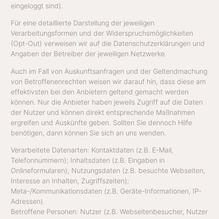
eingeloggt sind).
Für eine detaillierte Darstellung der jeweiligen
Verarbeitungsformen und der Widerspruchsmöglichkeiten
(Opt-Out) verweisen wir auf die Datenschutzerklärungen und
Angaben der Betreiber der jeweiligen Netzwerke.
Auch im Fall von Auskunftsanfragen und der Geltendmachung
von Betroffenenrechten weisen wir darauf hin, dass diese am
effektivsten bei den Anbietern geltend gemacht werden
können. Nur die Anbieter haben jeweils Zugriff auf die Daten
der Nutzer und können direkt entsprechende Maßnahmen
ergreifen und Auskünfte geben. Sollten Sie dennoch Hilfe
benötigen, dann können Sie sich an uns wenden.
Verarbeitete Datenarten: Kontaktdaten (z.B. E-Mail,
Telefonnummern); Inhaltsdaten (z.B. Eingaben in
Onlineformularen); Nutzungsdaten (z.B. besuchte Webseiten,
Interesse an Inhalten, Zugriffszeiten);
Meta-/Kommunikationsdaten (z.B. Geräte-Informationen, IP-
Adressen).
Betroffene Personen: Nutzer (z.B. Webseitenbesucher, Nutzer