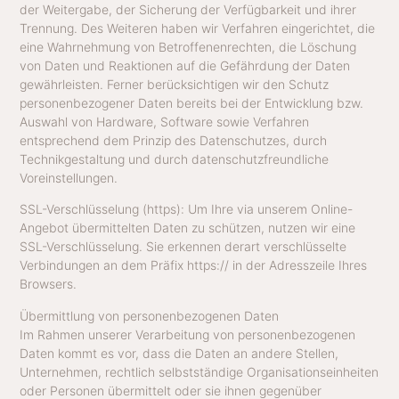
der Weitergabe, der Sicherung der Verfügbarkeit und ihrer
Trennung. Des Weiteren haben wir Verfahren eingerichtet, die
eine Wahrnehmung von Betroffenenrechten, die Löschung
von Daten und Reaktionen auf die Gefährdung der Daten
gewährleisten. Ferner berücksichtigen wir den Schutz
personenbezogener Daten bereits bei der Entwicklung bzw.
Auswahl von Hardware, Software sowie Verfahren
entsprechend dem Prinzip des Datenschutzes, durch
Technikgestaltung und durch datenschutzfreundliche
Voreinstellungen.
SSL-Verschlüsselung (https): Um Ihre via unserem Online-
Angebot übermittelten Daten zu schützen, nutzen wir eine
SSL-Verschlüsselung. Sie erkennen derart verschlüsselte
Verbindungen an dem Präfix https:// in der Adresszeile Ihres
Browsers.
Übermittlung von personenbezogenen Daten
Im Rahmen unserer Verarbeitung von personenbezogenen
Daten kommt es vor, dass die Daten an andere Stellen,
Unternehmen, rechtlich selbstständige Organisationseinheiten
oder Personen übermittelt oder sie ihnen gegenüber