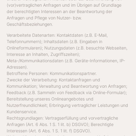
(vor)vertraglichen Anfragen und im Übrigen auf Grundlage
der berechtigten Interessen an der Beantwortung der
Anfragen und Pflege von Nutzer- bzw.
Geschäftsbeziehungen.
Verarbeitete Datenarten: Kontaktdaten (z.B. E-Mail,
Telefonnummern); Inhaltsdaten (z.B. Eingaben in
Onlineformularen); Nutzungsdaten (z.B. besuchte Webseiten,
Interesse an Inhalten, Zugriffszeiten);
Meta-/Kommunikationsdaten (z.B. Geräte-Informationen, IP-
Adressen).
Betroffene Personen: Kommunikationspartner.
Zwecke der Verarbeitung: Kontaktanfragen und
Kommunikation; Verwaltung und Beantwortung von Anfragen;
Feedback (z.B. Sammeln von Feedback via Online-Formular);
Bereitstellung unseres Onlineangebotes und
Nutzerfreundlichkeit; Erbringung vertraglicher Leistungen und
Kundenservice.
Rechtsgrundlagen: Vertragserfüllung und vorvertragliche
Anfragen (Art. 6 Abs. 1 S. 1 lit. b) DSGVO); Berechtigte
Interessen (Art. 6 Abs. 1 S. 1 lit. f) DSGVO).