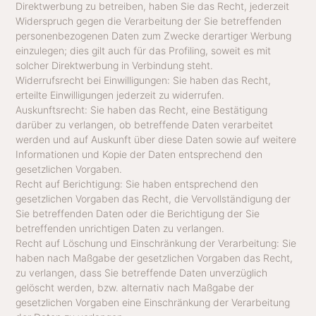
Direktwerbung zu betreiben, haben Sie das Recht, jederzeit
Widerspruch gegen die Verarbeitung der Sie betreffenden
personenbezogenen Daten zum Zwecke derartiger Werbung
einzulegen; dies gilt auch für das Profiling, soweit es mit
solcher Direktwerbung in Verbindung steht.
Widerrufsrecht bei Einwilligungen: Sie haben das Recht,
erteilte Einwilligungen jederzeit zu widerrufen.
Auskunftsrecht: Sie haben das Recht, eine Bestätigung
darüber zu verlangen, ob betreffende Daten verarbeitet
werden und auf Auskunft über diese Daten sowie auf weitere
Informationen und Kopie der Daten entsprechend den
gesetzlichen Vorgaben.
Recht auf Berichtigung: Sie haben entsprechend den
gesetzlichen Vorgaben das Recht, die Vervollständigung der
Sie betreffenden Daten oder die Berichtigung der Sie
betreffenden unrichtigen Daten zu verlangen.
Recht auf Löschung und Einschränkung der Verarbeitung: Sie
haben nach Maßgabe der gesetzlichen Vorgaben das Recht,
zu verlangen, dass Sie betreffende Daten unverzüglich
gelöscht werden, bzw. alternativ nach Maßgabe der
gesetzlichen Vorgaben eine Einschränkung der Verarbeitung