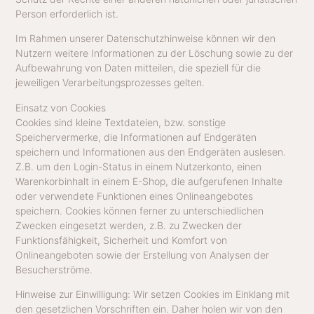
Person erforderlich ist.
Im Rahmen unserer Datenschutzhinweise können wir den
Nutzern weitere Informationen zu der Löschung sowie zu der
Aufbewahrung von Daten mitteilen, die speziell für die
jeweiligen Verarbeitungsprozesses gelten.
Einsatz von Cookies
Cookies sind kleine Textdateien, bzw. sonstige
Speichervermerke, die Informationen auf Endgeräten
speichern und Informationen aus den Endgeräten auslesen.
Z.B. um den Login-Status in einem Nutzerkonto, einen
Warenkorbinhalt in einem E-Shop, die aufgerufenen Inhalte
oder verwendete Funktionen eines Onlineangebotes
speichern. Cookies können ferner zu unterschiedlichen
Zwecken eingesetzt werden, z.B. zu Zwecken der
Funktionsfähigkeit, Sicherheit und Komfort von
Onlineangeboten sowie der Erstellung von Analysen der
Besucherströme.
Hinweise zur Einwilligung: Wir setzen Cookies im Einklang mit
den gesetzlichen Vorschriften ein. Daher holen wir von den