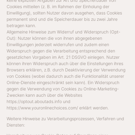
keine expliziten Angaben zur Art und Speicherdauer von
Cookies mitteilen (z. B. im Rahmen der Einholung der
Einwilligung), sollten Nutzer davon ausgehen, dass Cookies
permanent sind und die Speicherdauer bis zu zwei Jahre
betragen kann.
Allgemeine Hinweise zum Widerruf und Widerspruch (Opt-
Out): Nutzer können die von ihnen abgegebenen
Einwilligungen jederzeit widerrufen und zudem einen
Widerspruch gegen die Verarbeitung entsprechend den
gesetzlichen Vorgaben im Art. 21 DSGVO einlegen. Nutzer
können ihren Widerspruch auch über die Einstellungen ihres
Browsers erklären, z.B. durch Deaktivierung der Verwendung
von Cookies (wobei dadurch auch die Funktionalität unserer
Online-Dienste eingeschränkt sein kann). Ein Widerspruch
gegen die Verwendung von Cookies zu Online-Marketing-
Zwecken kann auch über die Websites
https://optout.aboutads.info und
https://www.youronlinechoices.com/ erklärt werden.
Weitere Hinweise zu Verarbeitungsprozessen, Verfahren und
Diensten: