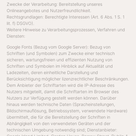
Zwecke der Verarbeitung: Bereitstellung unseres
Onlineangebotes und Nutzerfreundlichkeit.
Rechtsgrundlagen: Berechtigte Interessen (Art. 6 Abs. 1 S. 1
lit. f) DSGVO).
Weitere Hinweise zu Verarbeitungsprozessen, Verfahren und
Diensten:
Google Fonts (Bezug vom Google Server): Bezug von
Schriften (und Symbolen) zum Zwecke einer technisch
sicheren, wartungsfreien und effizienten Nutzung von
Schriften und Symbolen im Hinblick auf Aktualität und
Ladezeiten, deren einheitliche Darstellung und
Berücksichtigung möglicher lizenzrechtlicher Beschränkungen.
Dem Anbieter der Schriftarten wird die IP-Adresse des
Nutzers mitgeteilt, damit die Schriftarten im Browser des
Nutzers zur Verfügung gestellt werden können. Darüber
hinaus werden technische Daten (Spracheinstellungen,
Bildschirmauflösung, Betriebssystem, verwendete Hardware)
übermittelt, die für die Bereitstellung der Schriften in
Abhängigkeit von den verwendeten Geräten und der
technischen Umgebung notwendig sind; Dienstanbieter: