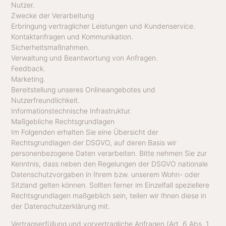
Nutzer.
Zwecke der Verarbeitung
Erbringung vertraglicher Leistungen und Kundenservice.
Kontaktanfragen und Kommunikation.
Sicherheitsmaßnahmen.
Verwaltung und Beantwortung von Anfragen.
Feedback.
Marketing.
Bereitstellung unseres Onlineangebotes und
Nutzerfreundlichkeit.
Informationstechnische Infrastruktur.
Maßgebliche Rechtsgrundlagen
Im Folgenden erhalten Sie eine Übersicht der
Rechtsgrundlagen der DSGVO, auf deren Basis wir
personenbezogene Daten verarbeiten. Bitte nehmen Sie zur
Kenntnis, dass neben den Regelungen der DSGVO nationale
Datenschutzvorgaben in Ihrem bzw. unserem Wohn- oder
Sitzland gelten können. Sollten ferner im Einzelfall speziellere
Rechtsgrundlagen maßgeblich sein, teilen wir Ihnen diese in
der Datenschutzerklärung mit.
Vertragserfüllung und vorvertragliche Anfragen (Art. 6 Abs. 1