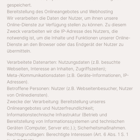
gespeichert.
Bereitstellung des Onlineangebotes und Webhosting
Wir verarbeiten die Daten der Nutzer, um ihnen unsere
Online-Dienste zur Verfügung stellen zu können. Zu diesem
Zweck verarbeiten wir die IP-Adresse des Nutzers, die
notwendig ist, um die Inhalte und Funktionen unserer Online-
Dienste an den Browser oder das Endgerät der Nutzer zu
übermitteln.
Verarbeitete Datenarten: Nutzungsdaten (z.B. besuchte
Webseiten, Interesse an Inhalten, Zugriffszeiten);
Meta-/Kommunikationsdaten (z.B. Geräte-Informationen, IP-
Adressen).
Betroffene Personen: Nutzer (z.B. Webseitenbesucher, Nutzer
von Onlinediensten).
Zwecke der Verarbeitung: Bereitstellung unseres
Onlineangebotes und Nutzerfreundlichkeit;
Informationstechnische Infrastruktur (Betrieb und
Bereitstellung von Informationssystemen und technischen
Geräten (Computer, Server etc.).); Sicherheitsmaßnahmen.
Rechtsgrundlagen: Berechtigte Interessen (Art. 6 Abs. 1 S. 1